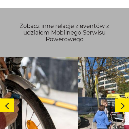
Zobacz inne relacje z eventów z
udziałem Mobilnego Serwisu
Rowerowego